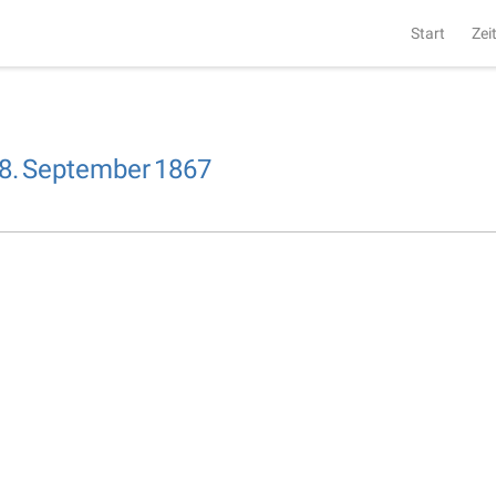
Start
Zei
8.
September
1867