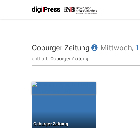
Coburger Zeitung
Mittwoch,
1
enthält:
Coburger Zeitung
Coburger Zeitung