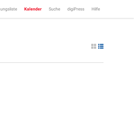
tungsliste
Kalender
Suche
digiPress
Hilfe