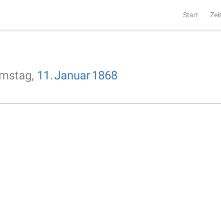
Start
Zei
mstag,
11.
Januar
1868