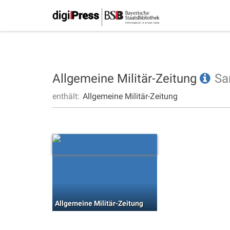
Allgemeine Militär-Zeitung
Sa
enthält:
Allgemeine Militär-Zeitung
Allgemeine Militär-Zeitung