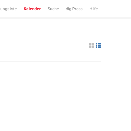
tungsliste
Kalender
Suche
digiPress
Hilfe