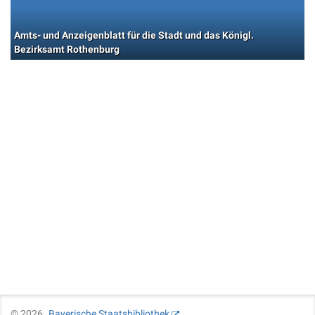
Amts- und Anzeigenblatt für die Stadt und das Königl.
Bezirksamt Rothenburg
©
2026
Bayerische Staatsbibliothek