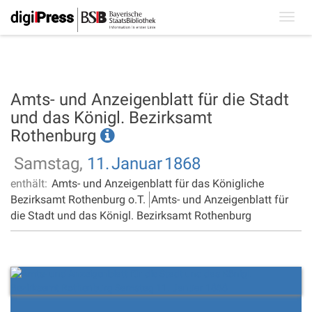
Toggl
navig
Amts- und Anzeigenblatt für die Stadt
und das Königl. Bezirksamt
Rothenburg
Samstag,
11.
Januar
1868
enthält:
Amts- und Anzeigenblatt für das Königliche
Bezirksamt Rothenburg o.T.
Amts- und Anzeigenblatt für
die Stadt und das Königl. Bezirksamt Rothenburg