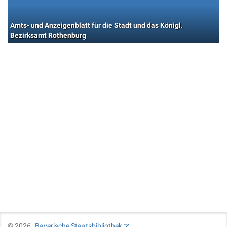
Amts- und Anzeigenblatt für die Stadt und das Königl.
Bezirksamt Rothenburg
©
2026
Bayerische Staatsbibliothek