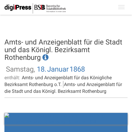
Toggl
navig
Amts- und Anzeigenblatt für die Stadt
und das Königl. Bezirksamt
Rothenburg
Samstag,
18.
Januar
1868
enthält:
Amts- und Anzeigenblatt für das Königliche
Bezirksamt Rothenburg o.T.
Amts- und Anzeigenblatt für
die Stadt und das Königl. Bezirksamt Rothenburg