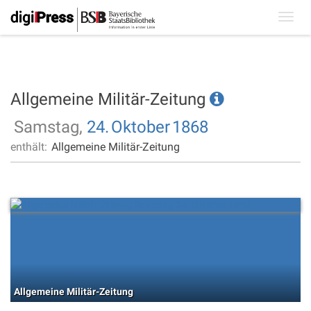
Toggl
navig
Allgemeine Militär-Zeitung
Samstag,
24.
Oktober
1868
enthält:
Allgemeine Militär-Zeitung
Allgemeine Militär-Zeitung