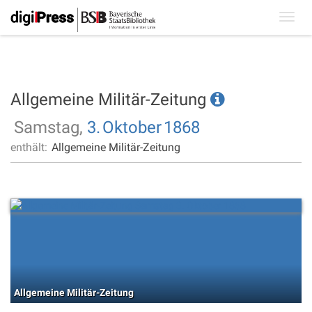
Toggl
navig
Allgemeine Militär-Zeitung
Samstag,
3.
Oktober
1868
enthält:
Allgemeine Militär-Zeitung
Allgemeine Militär-Zeitung