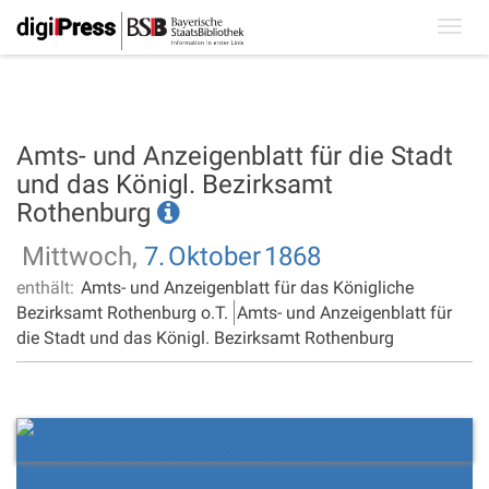
Toggl
navig
Amts- und Anzeigenblatt für die Stadt
und das Königl. Bezirksamt
Rothenburg
Mittwoch,
7.
Oktober
1868
enthält:
Amts- und Anzeigenblatt für das Königliche
Bezirksamt Rothenburg o.T.
Amts- und Anzeigenblatt für
die Stadt und das Königl. Bezirksamt Rothenburg