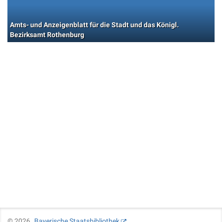
Amts- und Anzeigenblatt für die Stadt und das Königl.
Bezirksamt Rothenburg
©
2026
Bayerische Staatsbibliothek