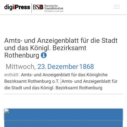
Toggl
navig
Amts- und Anzeigenblatt für die Stadt
und das Königl. Bezirksamt
Rothenburg
Mittwoch,
23.
Dezember
1868
enthält:
Amts- und Anzeigenblatt für das Königliche
Bezirksamt Rothenburg o.T.
Amts- und Anzeigenblatt für
die Stadt und das Königl. Bezirksamt Rothenburg