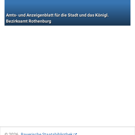
Amts- und Anzeigenblatt für die Stadt und das Königl.
Bezirksamt Rothenburg
©
2026
Bayerische Staatsbibliothek