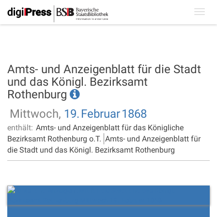
Toggl
navig
Amts- und Anzeigenblatt für die Stadt
und das Königl. Bezirksamt
Rothenburg
Mittwoch,
19.
Februar
1868
enthält:
Amts- und Anzeigenblatt für das Königliche
Bezirksamt Rothenburg o.T.
Amts- und Anzeigenblatt für
die Stadt und das Königl. Bezirksamt Rothenburg