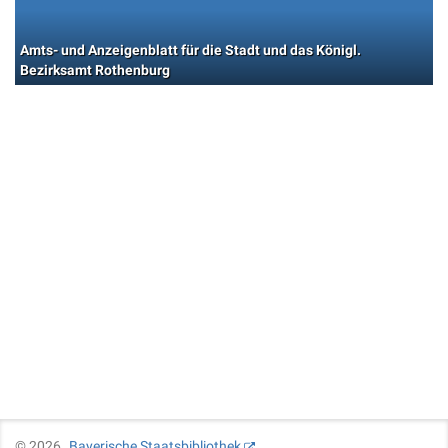
Amts- und Anzeigenblatt für die Stadt und das Königl.
Bezirksamt Rothenburg
©
2026
Bayerische Staatsbibliothek