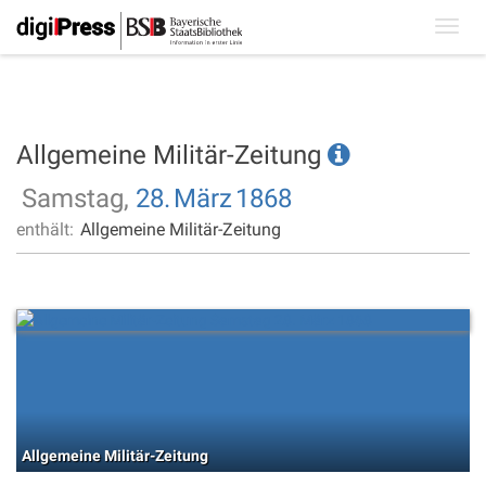
Toggl
navig
Allgemeine Militär-Zeitung
Samstag,
28.
März
1868
enthält:
Allgemeine Militär-Zeitung
Allgemeine Militär-Zeitung