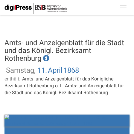
Toggl
navig
Amts- und Anzeigenblatt für die Stadt
und das Königl. Bezirksamt
Rothenburg
Samstag,
11.
April
1868
enthält:
Amts- und Anzeigenblatt für das Königliche
Bezirksamt Rothenburg o.T.
Amts- und Anzeigenblatt für
die Stadt und das Königl. Bezirksamt Rothenburg