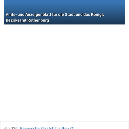
Amts- und Anzeigenblatt für die Stadt und das Königl.
Bezirksamt Rothenburg
©
2026
Bayerische Staatsbibliothek