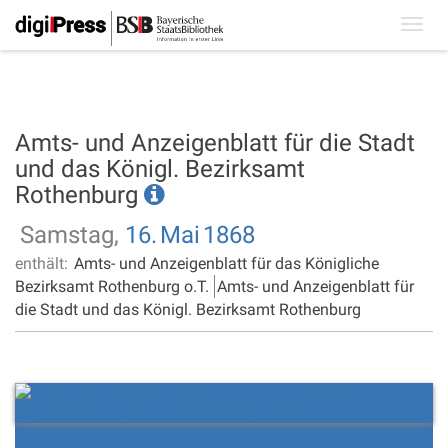
Toggl
navig
Amts- und Anzeigenblatt für die Stadt
und das Königl. Bezirksamt
Rothenburg
Samstag,
16.
Mai
1868
enthält:
Amts- und Anzeigenblatt für das Königliche
Bezirksamt Rothenburg o.T.
Amts- und Anzeigenblatt für
die Stadt und das Königl. Bezirksamt Rothenburg