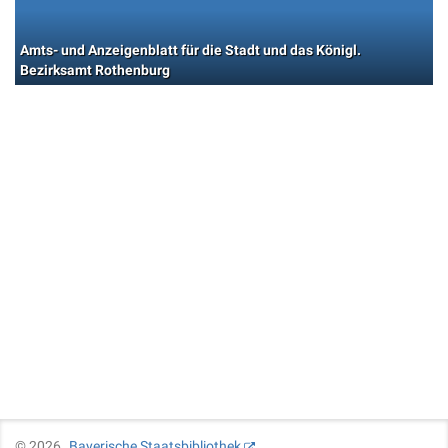
Amts- und Anzeigenblatt für die Stadt und das Königl.
Bezirksamt Rothenburg
©
2026
Bayerische Staatsbibliothek