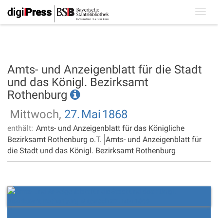
Toggl
navig
Amts- und Anzeigenblatt für die Stadt
und das Königl. Bezirksamt
Rothenburg
Mittwoch,
27.
Mai
1868
enthält:
Amts- und Anzeigenblatt für das Königliche
Bezirksamt Rothenburg o.T.
Amts- und Anzeigenblatt für
die Stadt und das Königl. Bezirksamt Rothenburg