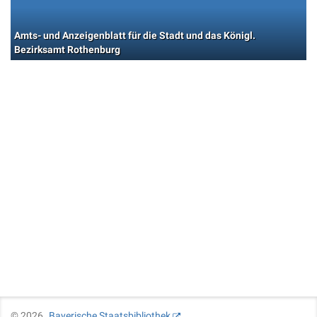
Amts- und Anzeigenblatt für die Stadt und das Königl.
Bezirksamt Rothenburg
©
2026
Bayerische Staatsbibliothek