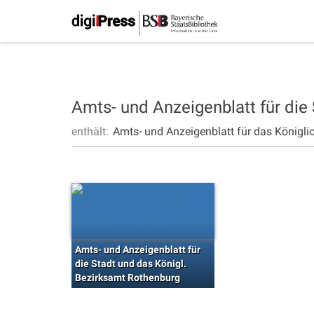
Amts- und Anzeigenblatt für die
enthält:
Amts- und Anzeigenblatt für das Königli
Amts- und Anzeigenblatt für
die Stadt und das Königl.
Bezirksamt Rothenburg