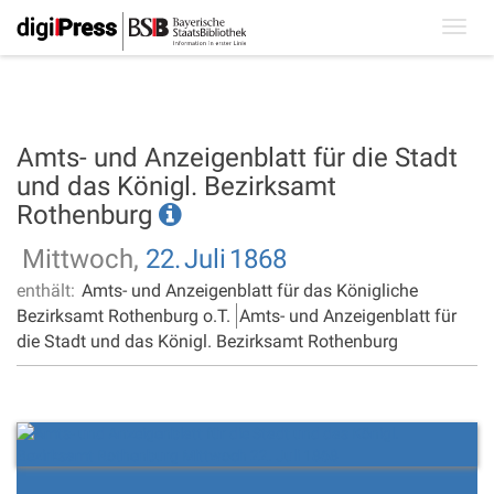
Toggl
navig
Amts- und Anzeigenblatt für die Stadt
und das Königl. Bezirksamt
Rothenburg
Mittwoch,
22.
Juli
1868
enthält:
Amts- und Anzeigenblatt für das Königliche
Bezirksamt Rothenburg o.T.
Amts- und Anzeigenblatt für
die Stadt und das Königl. Bezirksamt Rothenburg