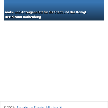
Amts- und Anzeigenblatt für die Stadt und das Königl.
Bezirksamt Rothenburg
©
2026
Bayerische Staatsbibliothek