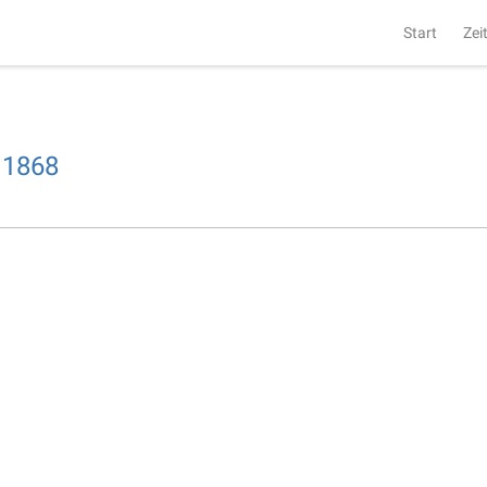
Start
Zei
1868