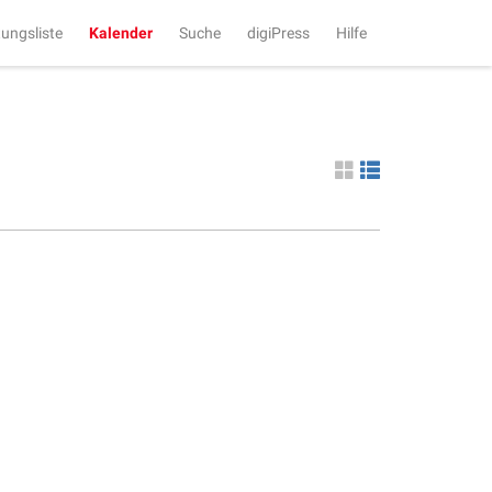
tungsliste
Kalender
Suche
digiPress
Hilfe