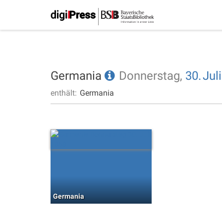
Germania
Donnerstag,
30.
Juli
enthält:
Germania
Germania