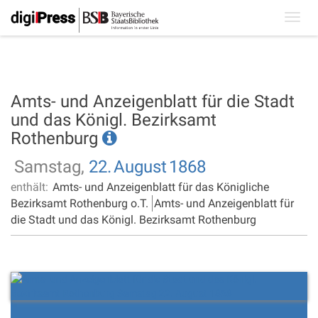
Toggl
navig
Amts- und Anzeigenblatt für die Stadt
und das Königl. Bezirksamt
Rothenburg
Samstag,
22.
August
1868
enthält:
Amts- und Anzeigenblatt für das Königliche
Bezirksamt Rothenburg o.T.
Amts- und Anzeigenblatt für
die Stadt und das Königl. Bezirksamt Rothenburg