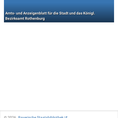
Amts- und Anzeigenblatt für die Stadt und das Königl.
Bezirksamt Rothenburg
©
2026
Bayerische Staatsbibliothek