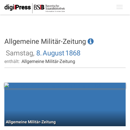
Toggl
navig
Allgemeine Militär-Zeitung
Samstag,
8.
August
1868
enthält:
Allgemeine Militär-Zeitung
Allgemeine Militär-Zeitung