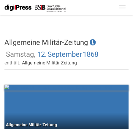
Toggl
navig
Allgemeine Militär-Zeitung
Samstag,
12.
September
1868
enthält:
Allgemeine Militär-Zeitung
Allgemeine Militär-Zeitung