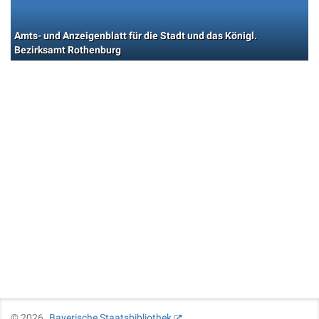
Amts- und Anzeigenblatt für die Stadt und das Königl.
Bezirksamt Rothenburg
©
2026
Bayerische Staatsbibliothek