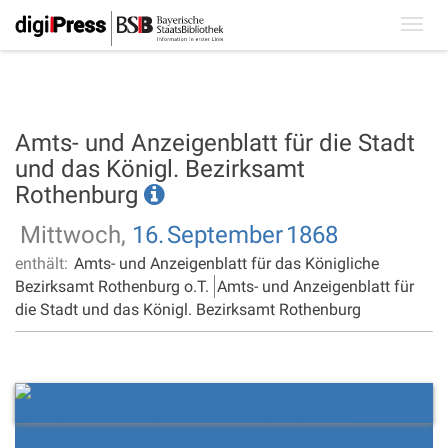
Toggl
navig
Amts- und Anzeigenblatt für die Stadt
und das Königl. Bezirksamt
Rothenburg
Mittwoch,
16.
September
1868
enthält:
Amts- und Anzeigenblatt für das Königliche
Bezirksamt Rothenburg o.T.
Amts- und Anzeigenblatt für
die Stadt und das Königl. Bezirksamt Rothenburg