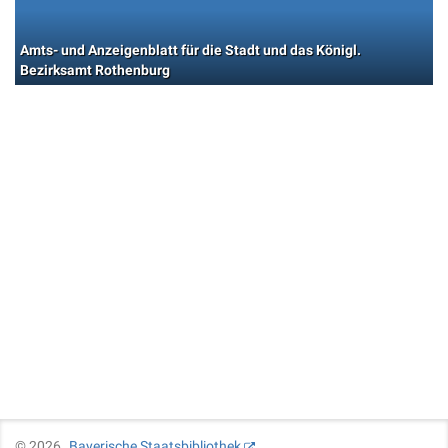
Amts- und Anzeigenblatt für die Stadt und das Königl.
Bezirksamt Rothenburg
©
2026
Bayerische Staatsbibliothek