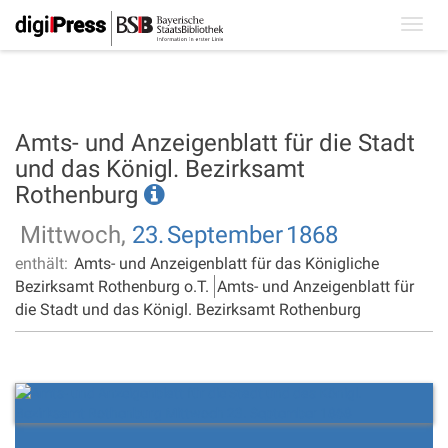
Toggl
navig
Amts- und Anzeigenblatt für die Stadt
und das Königl. Bezirksamt
Rothenburg
Mittwoch,
23.
September
1868
enthält:
Amts- und Anzeigenblatt für das Königliche
Bezirksamt Rothenburg o.T.
Amts- und Anzeigenblatt für
die Stadt und das Königl. Bezirksamt Rothenburg