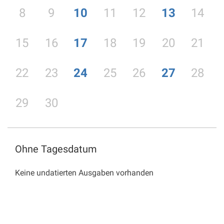
8
9
10
11
12
13
14
15
16
17
18
19
20
21
22
23
24
25
26
27
28
29
30
Ohne Tagesdatum
Keine undatierten Ausgaben vorhanden