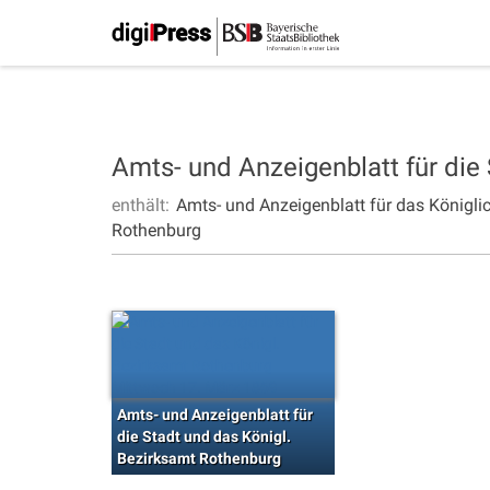
Amts- und Anzeigenblatt für die
enthält:
Amts- und Anzeigenblatt für das Königli
Rothenburg
Amts- und Anzeigenblatt für
die Stadt und das Königl.
Bezirksamt Rothenburg