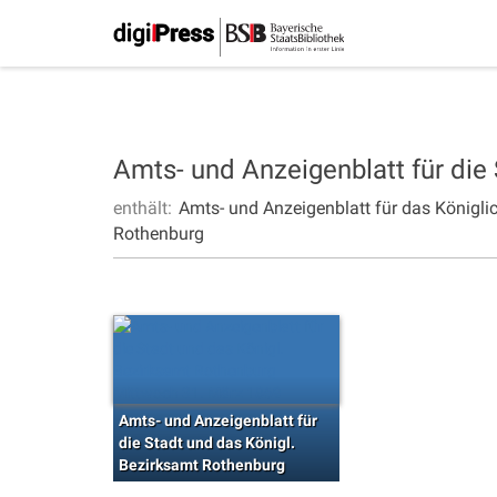
Amts- und Anzeigenblatt für die
enthält:
Amts- und Anzeigenblatt für das Königli
Rothenburg
Amts- und Anzeigenblatt für
die Stadt und das Königl.
Bezirksamt Rothenburg