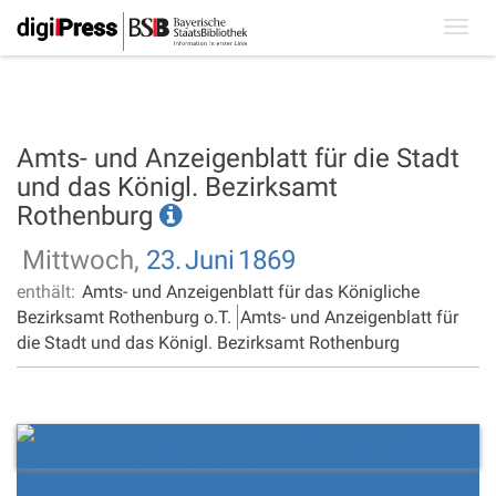
Toggl
navig
Amts- und Anzeigenblatt für die Stadt
und das Königl. Bezirksamt
Rothenburg
Mittwoch,
23.
Juni
1869
enthält:
Amts- und Anzeigenblatt für das Königliche
Bezirksamt Rothenburg o.T.
Amts- und Anzeigenblatt für
die Stadt und das Königl. Bezirksamt Rothenburg