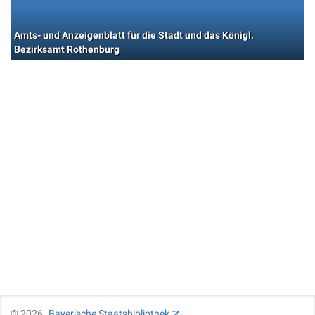
Amts- und Anzeigenblatt für die Stadt und das Königl.
Bezirksamt Rothenburg
©
2026
Bayerische Staatsbibliothek