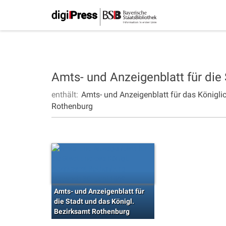
Amts- und Anzeigenblatt für die
enthält:
Amts- und Anzeigenblatt für das Königli
Rothenburg
Amts- und Anzeigenblatt für
die Stadt und das Königl.
Bezirksamt Rothenburg