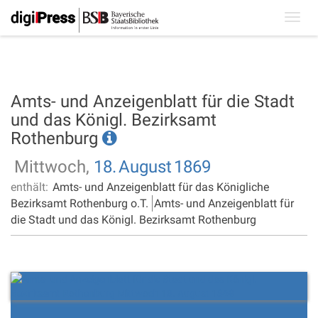
Toggl
navig
Amts- und Anzeigenblatt für die Stadt
und das Königl. Bezirksamt
Rothenburg
Mittwoch,
18.
August
1869
enthält:
Amts- und Anzeigenblatt für das Königliche
Bezirksamt Rothenburg o.T.
Amts- und Anzeigenblatt für
die Stadt und das Königl. Bezirksamt Rothenburg