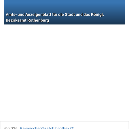
Amts- und Anzeigenblatt für die Stadt und das Königl.
Bezirksamt Rothenburg
©
2026
Bayerische Staatsbibliothek