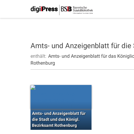
Amts- und Anzeigenblatt für die
enthält:
Amts- und Anzeigenblatt für das Königli
Rothenburg
Amts- und Anzeigenblatt für
die Stadt und das Königl.
Bezirksamt Rothenburg