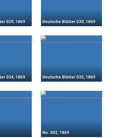
ter 029, 1869
Deutsche Blätter 030, 1869
ter 034, 1869
Deutsche Blätter 035, 1869
No. 002, 1869