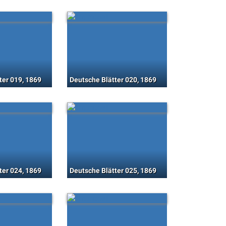
ter 019, 1869
Deutsche Blätter 020, 1869
ter 024, 1869
Deutsche Blätter 025, 1869