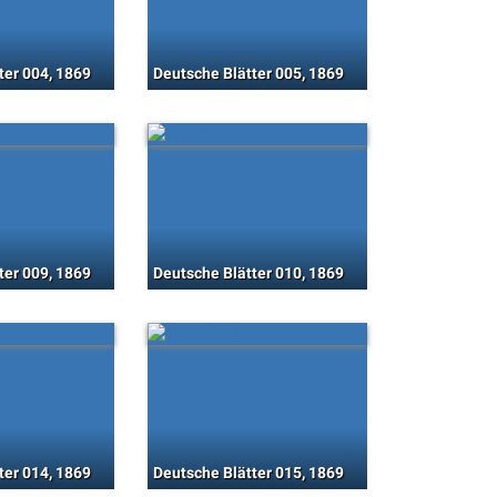
ter 004, 1869
Deutsche Blätter 005, 1869
ter 009, 1869
Deutsche Blätter 010, 1869
ter 014, 1869
Deutsche Blätter 015, 1869