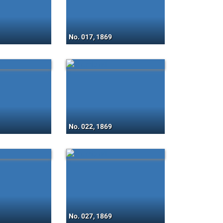
No. 017, 1869
No. 022, 1869
No. 027, 1869