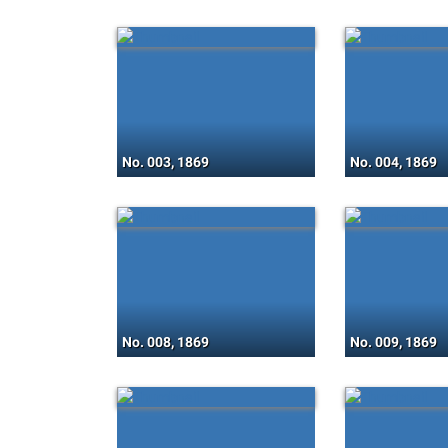
No. 003, 1869
No. 004, 1869
No. 008, 1869
No. 009, 1869