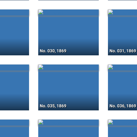
No. 030, 1869
No. 031, 1869
No. 035, 1869
No. 036, 1869