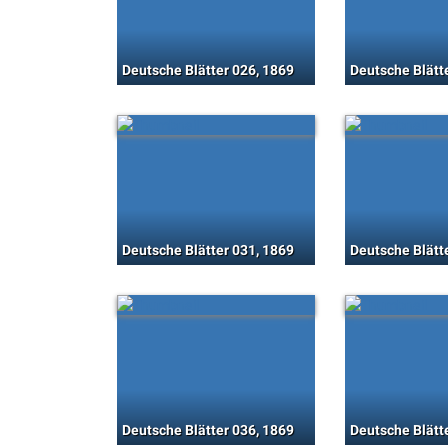
Deutsche Blätter 026, 1869
Deutsche Blätt
Deutsche Blätter 031, 1869
Deutsche Blätt
Deutsche Blätter 036, 1869
Deutsche Blätt