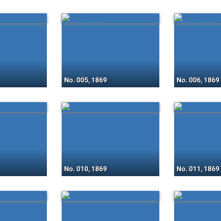
No. 005, 1869
No. 006, 1869
No. 010, 1869
No. 011, 1869