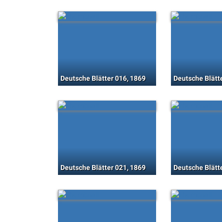
Deutsche Blätter 016, 1869
Deutsche Blätt
Deutsche Blätter 021, 1869
Deutsche Blätt