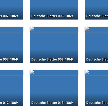
er 002, 1869
Deutsche Blätter 003, 1869
Deutsche Blät
er 007, 1869
Deutsche Blätter 008, 1869
Deutsche Blät
er 012, 1869
Deutsche Blätter 013, 1869
Deutsche Blät