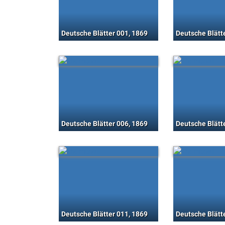
Deutsche Blätter 001, 1869
Deutsche Blätt
Deutsche Blätter 006, 1869
Deutsche Blätt
Deutsche Blätter 011, 1869
Deutsche Blätt