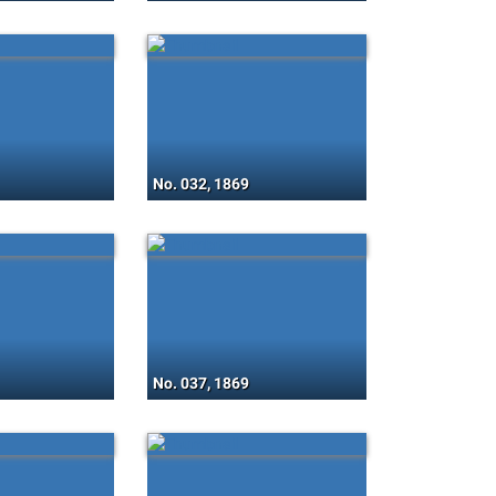
No. 032, 1869
No. 037, 1869