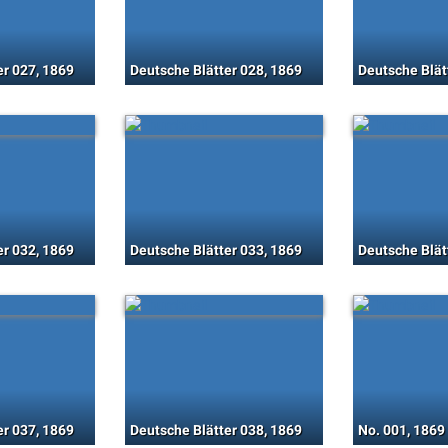
er 027, 1869
Deutsche Blätter 028, 1869
Deutsche Blät
er 032, 1869
Deutsche Blätter 033, 1869
Deutsche Blät
er 037, 1869
Deutsche Blätter 038, 1869
No. 001, 1869