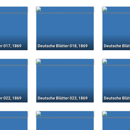
er 017, 1869
Deutsche Blätter 018, 1869
Deutsche Blät
er 022, 1869
Deutsche Blätter 023, 1869
Deutsche Blät