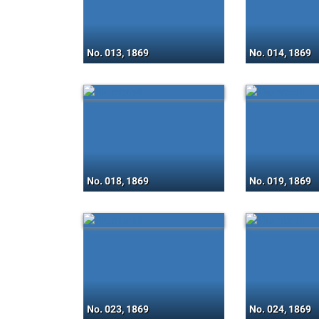
No. 013, 1869
No. 014, 1869
No. 018, 1869
No. 019, 1869
No. 023, 1869
No. 024, 1869