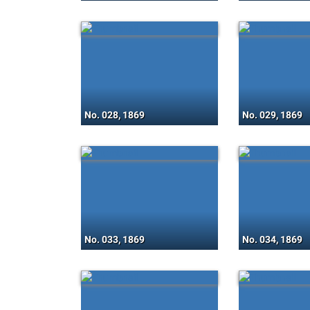
No. 028, 1869
No. 029, 1869
No. 033, 1869
No. 034, 1869