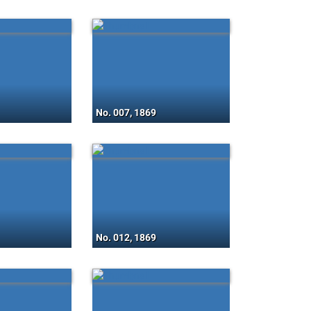
No. 007, 1869
No. 012, 1869