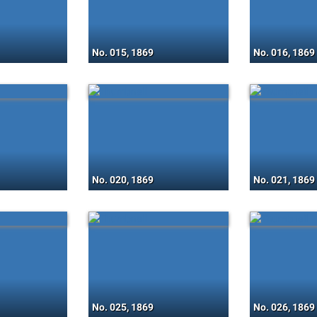
No. 015, 1869
No. 016, 1869
No. 020, 1869
No. 021, 1869
No. 025, 1869
No. 026, 1869