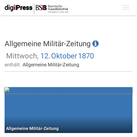
Toggl
navig
Allgemeine Militär-Zeitung
Mittwoch,
12.
Oktober
1870
enthält:
Allgemeine Militär-Zeitung
Allgemeine Militär-Zeitung