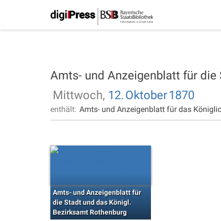
Amts- und Anzeigenblatt für die
Mittwoch,
12.
Oktober
1870
enthält:
Amts- und Anzeigenblatt für das Königli
Amts- und Anzeigenblatt für
die Stadt und das Königl.
Bezirksamt Rothenburg