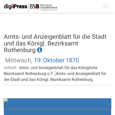
Toggl
navig
Amts- und Anzeigenblatt für die Stadt
und das Königl. Bezirksamt
Rothenburg
Mittwoch,
19.
Oktober
1870
enthält:
Amts- und Anzeigenblatt für das Königliche
Bezirksamt Rothenburg o.T.
Amts- und Anzeigenblatt für
die Stadt und das Königl. Bezirksamt Rothenburg