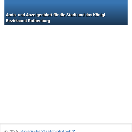
Amts- und Anzeigenblatt für die Stadt und das Königl.
Bezirksamt Rothenburg
©
2026
Bayerische Staatsbibliothek