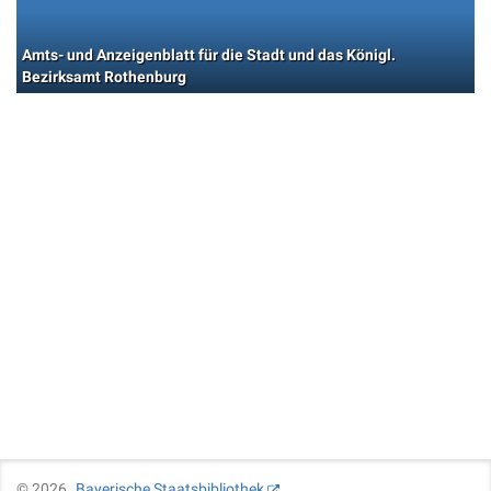
Amts- und Anzeigenblatt für die Stadt und das Königl.
Bezirksamt Rothenburg
©
2026
Bayerische Staatsbibliothek