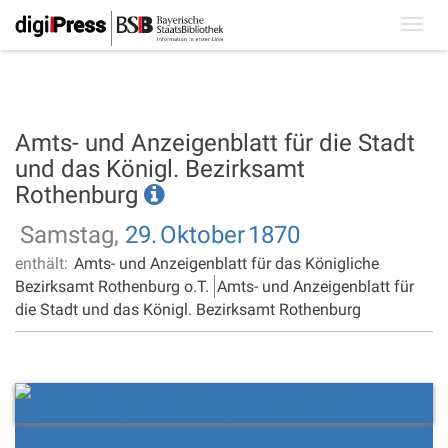
Toggl
navig
Amts- und Anzeigenblatt für die Stadt
und das Königl. Bezirksamt
Rothenburg
Samstag,
29.
Oktober
1870
enthält:
Amts- und Anzeigenblatt für das Königliche
Bezirksamt Rothenburg o.T.
Amts- und Anzeigenblatt für
die Stadt und das Königl. Bezirksamt Rothenburg