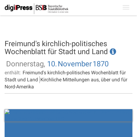
Toggl
navig
Freimund's kirchlich-politisches
Wochenblatt für Stadt und Land
Donnerstag,
10.
November
1870
enthält:
Freimund's kirchlich-politisches Wochenblatt für
Stadt und Land
Kirchliche Mitteilungen aus, über und für
Nord-Amerika