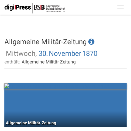
Toggl
navig
Allgemeine Militär-Zeitung
Mittwoch,
30.
November
1870
enthält:
Allgemeine Militär-Zeitung
Allgemeine Militär-Zeitung