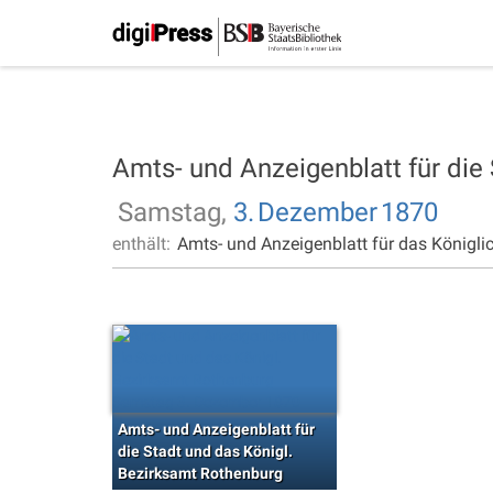
Amts- und Anzeigenblatt für die
Samstag,
3.
Dezember
1870
enthält:
Amts- und Anzeigenblatt für das Königli
Amts- und Anzeigenblatt für
die Stadt und das Königl.
Bezirksamt Rothenburg