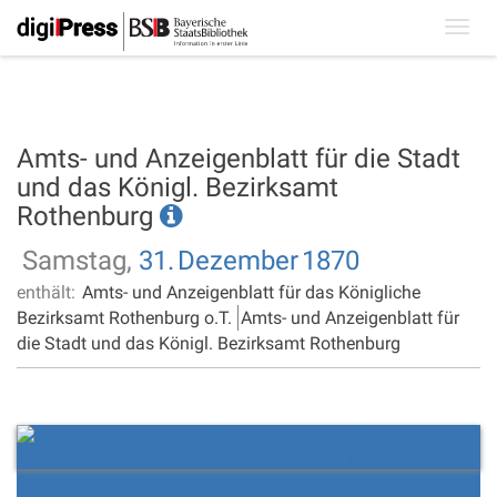
Toggl
navig
Amts- und Anzeigenblatt für die Stadt
und das Königl. Bezirksamt
Rothenburg
Samstag,
31.
Dezember
1870
enthält:
Amts- und Anzeigenblatt für das Königliche
Bezirksamt Rothenburg o.T.
Amts- und Anzeigenblatt für
die Stadt und das Königl. Bezirksamt Rothenburg