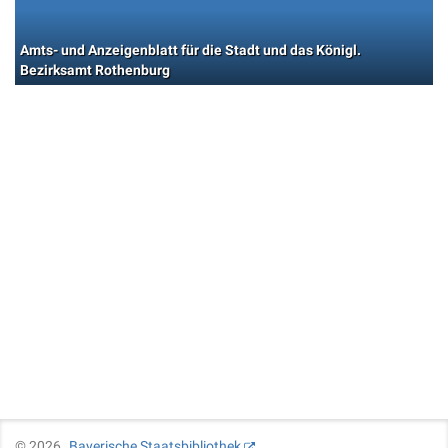
Amts- und Anzeigenblatt für die Stadt und das Königl.
Bezirksamt Rothenburg
©
2026
Bayerische Staatsbibliothek