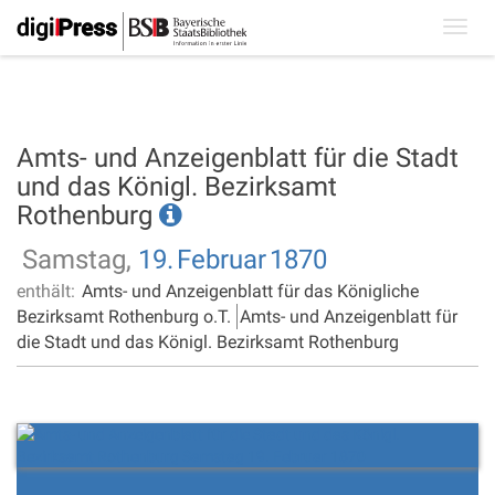
Toggl
navig
Amts- und Anzeigenblatt für die Stadt
und das Königl. Bezirksamt
Rothenburg
Samstag,
19.
Februar
1870
enthält:
Amts- und Anzeigenblatt für das Königliche
Bezirksamt Rothenburg o.T.
Amts- und Anzeigenblatt für
die Stadt und das Königl. Bezirksamt Rothenburg