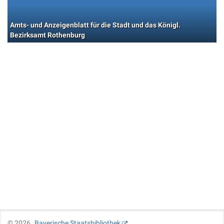
Amts- und Anzeigenblatt für die Stadt und das Königl.
Bezirksamt Rothenburg
©
2026
Bayerische Staatsbibliothek