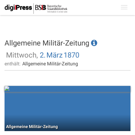
Toggl
navig
Allgemeine Militär-Zeitung
Mittwoch,
2.
März
1870
enthält:
Allgemeine Militär-Zeitung
Allgemeine Militär-Zeitung