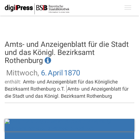
Toggl
navig
Amts- und Anzeigenblatt für die Stadt
und das Königl. Bezirksamt
Rothenburg
Mittwoch,
6.
April
1870
enthält:
Amts- und Anzeigenblatt für das Königliche
Bezirksamt Rothenburg o.T.
Amts- und Anzeigenblatt für
die Stadt und das Königl. Bezirksamt Rothenburg