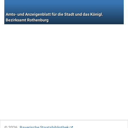
Amts- und Anzeigenblatt für die Stadt und das Königl.
Bezirksamt Rothenburg
©
2026
Bayerische Staatsbibliothek