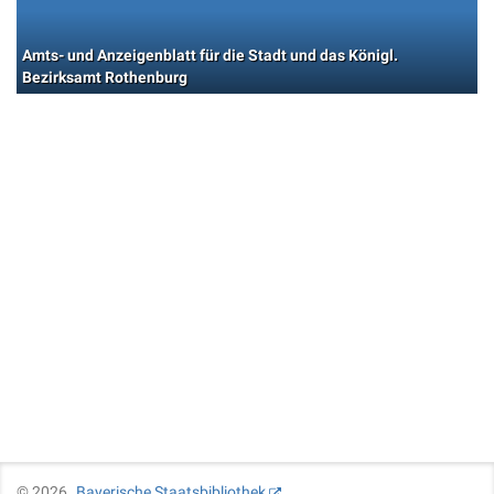
Amts- und Anzeigenblatt für die Stadt und das Königl.
Bezirksamt Rothenburg
©
2026
Bayerische Staatsbibliothek