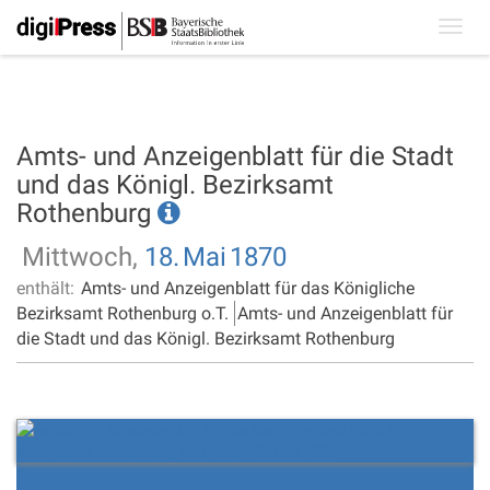
Toggl
navig
Amts- und Anzeigenblatt für die Stadt
und das Königl. Bezirksamt
Rothenburg
Mittwoch,
18.
Mai
1870
enthält:
Amts- und Anzeigenblatt für das Königliche
Bezirksamt Rothenburg o.T.
Amts- und Anzeigenblatt für
die Stadt und das Königl. Bezirksamt Rothenburg