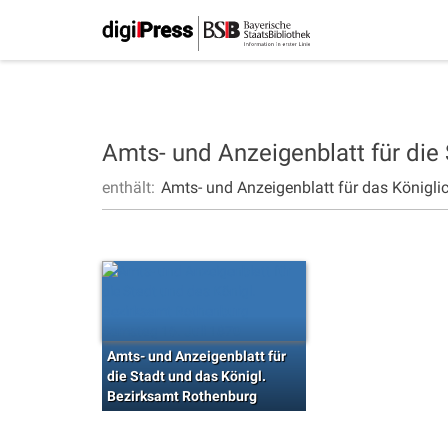
Amts- und Anzeigenblatt für die
enthält:
Amts- und Anzeigenblatt für das Königli
Amts- und Anzeigenblatt für
die Stadt und das Königl.
Bezirksamt Rothenburg