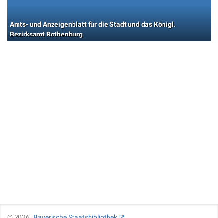
Amts- und Anzeigenblatt für die Stadt und das Königl.
Bezirksamt Rothenburg
©
2026
Bayerische Staatsbibliothek