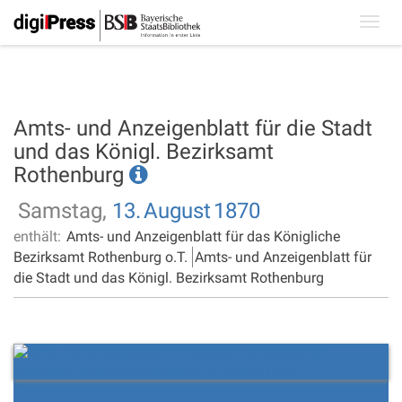
Toggl
navig
Amts- und Anzeigenblatt für die Stadt
und das Königl. Bezirksamt
Rothenburg
Samstag,
13.
August
1870
enthält:
Amts- und Anzeigenblatt für das Königliche
Bezirksamt Rothenburg o.T.
Amts- und Anzeigenblatt für
die Stadt und das Königl. Bezirksamt Rothenburg