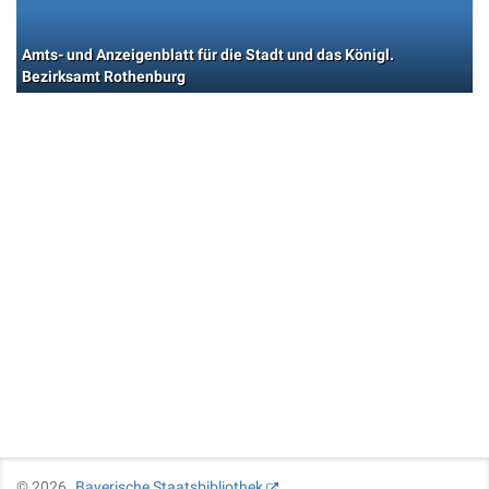
Amts- und Anzeigenblatt für die Stadt und das Königl.
Bezirksamt Rothenburg
©
2026
Bayerische Staatsbibliothek