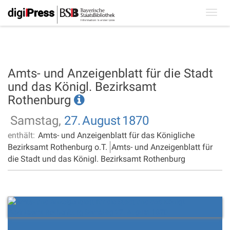
Toggl
navig
Amts- und Anzeigenblatt für die Stadt
und das Königl. Bezirksamt
Rothenburg
Samstag,
27.
August
1870
enthält:
Amts- und Anzeigenblatt für das Königliche
Bezirksamt Rothenburg o.T.
Amts- und Anzeigenblatt für
die Stadt und das Königl. Bezirksamt Rothenburg