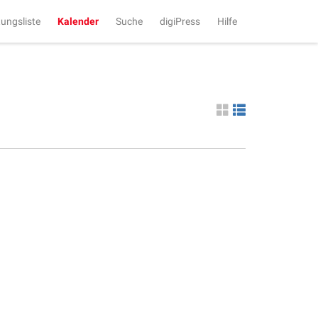
tungsliste
Kalender
Suche
digiPress
Hilfe