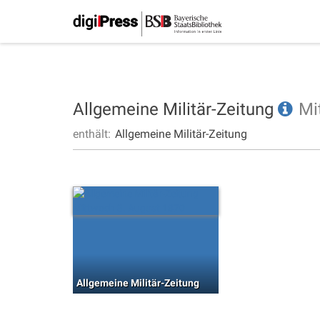
Allgemeine Militär-Zeitung
Mi
enthält:
Allgemeine Militär-Zeitung
Allgemeine Militär-Zeitung