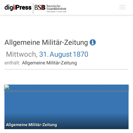
Toggl
navig
Allgemeine Militär-Zeitung
Mittwoch,
31.
August
1870
enthält:
Allgemeine Militär-Zeitung
Allgemeine Militär-Zeitung