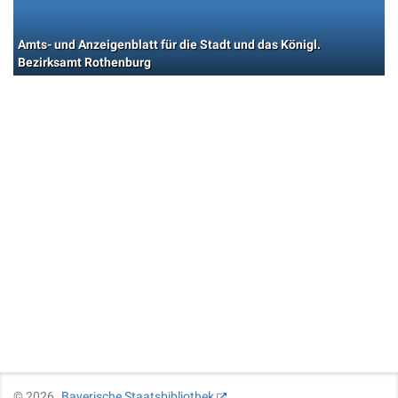
Amts- und Anzeigenblatt für die Stadt und das Königl.
Bezirksamt Rothenburg
©
2026
Bayerische Staatsbibliothek