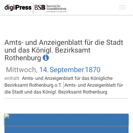
Toggl
navig
Amts- und Anzeigenblatt für die Stadt
und das Königl. Bezirksamt
Rothenburg
Mittwoch,
14.
September
1870
enthält:
Amts- und Anzeigenblatt für das Königliche
Bezirksamt Rothenburg o.T.
Amts- und Anzeigenblatt für
die Stadt und das Königl. Bezirksamt Rothenburg