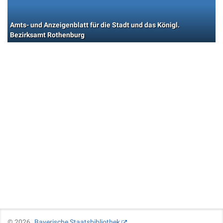
Amts- und Anzeigenblatt für die Stadt und das Königl.
Bezirksamt Rothenburg
©
2026
Bayerische Staatsbibliothek