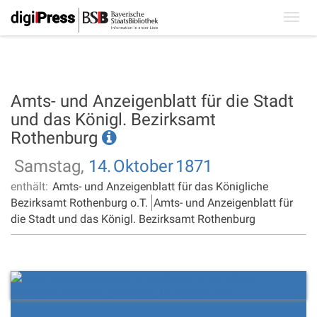
Toggl
navig
Amts- und Anzeigenblatt für die Stadt
und das Königl. Bezirksamt
Rothenburg
Samstag,
14.
Oktober
1871
enthält:
Amts- und Anzeigenblatt für das Königliche
Bezirksamt Rothenburg o.T.
Amts- und Anzeigenblatt für
die Stadt und das Königl. Bezirksamt Rothenburg