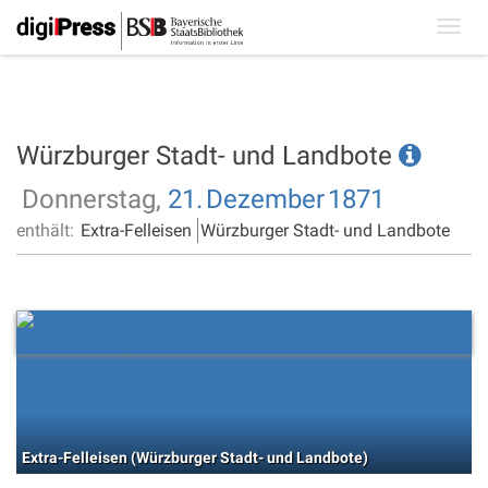
Toggl
navig
Würzburger Stadt- und Landbote
Donnerstag,
21.
Dezember
1871
enthält:
Extra-Felleisen
Würzburger Stadt- und Landbote
Extra-Felleisen (Würzburger Stadt- und Landbote)