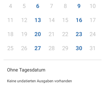
4
5
6
7
8
9
10
11
12
13
14
15
16
17
18
19
20
21
22
23
24
25
26
27
28
29
30
31
Ohne Tagesdatum
Keine undatierten Ausgaben vorhanden